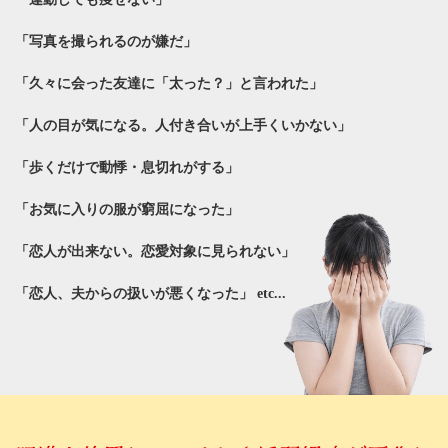
「写真を撮られるのが嫌だ」
「久々に会った友達に「太った？」と言われた」
「人の目が気になる。人付き合いが上手くいかない」
「歩くだけで動悸・息切れがする」
「お気に入りの服が窮屈になった」
「恋人が出来ない。恋愛対象に見られない」
「恋人、夫からの扱いが悪くなった」 etc...