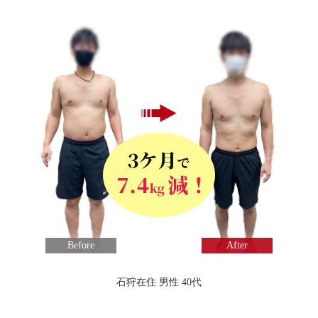
Before
After
石狩在住 男性 40代