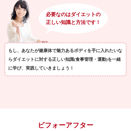
必要なのはダイエットの
正しい知識と方法です！
もし、あなたが健康体で魅力あるボディを手に入れたいな
らダイエットに対する正しい知識(食事管理・運動)を一緒
に学び、実践していきましょう！
ビフォーアフター