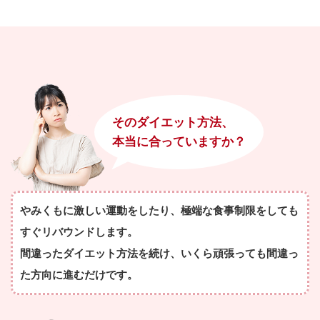
そのダイエット方法、
本当に合っていますか？
やみくもに激しい運動をしたり、極端な食事制限をしても
すぐリバウンドします。
間違ったダイエット方法を続け、いくら頑張っても間違っ
た方向に進むだけです。