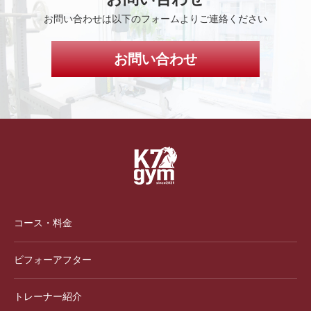
お問い合わせは以下のフォームよりご連絡ください
お問い合わせ
コース・料金
ビフォーアフター
トレーナー紹介