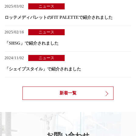
2025/03/02
ニュース
ロッテメディパレットのFIT PALETTEで紹介されました
2025/02/16
ニュース
「SHSG」で紹介されました
2024/11/02
ニュース
「シェイプスタイル」で紹介されました
新着一覧
お問い合わせ