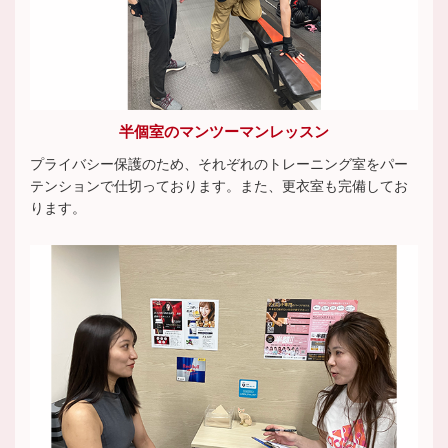
半個室のマンツーマンレッスン
プライバシー保護のため、それぞれのトレーニング室をパー
テンションで仕切っております。また、更衣室も完備してお
ります。