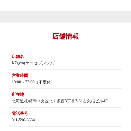
店舗情報
店舗名
K7gym(ケーセブンジム)
営業時間
10:00～22:00（不定休）
所在地
北海道札幌市中央区北１条西3丁目3-31古久根ビル4F
電話番号
011-596-6664