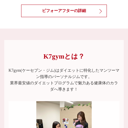
ビフォーアフターの詳細
K7gymとは？
K7gym(ケーセブン・ジム)はダイエットに特化したマンツーマ
ン指導のパーソナルジムです。
業界最安値のダイエットプログラムで魅力ある健康体のカラ
ダへ導きます！