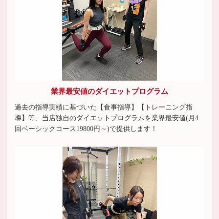
業界最安値のダイエットプログラム
過去の指導実績に基づいた【食事指導】【トレーニング指
導】等、当店独自のダイエットプログラムを業界最安値(月4
回ベーシックコース19800円～)で提供します！