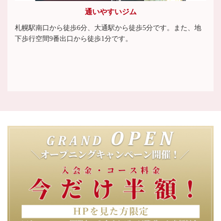
通いやすいジム
札幌駅南口から徒歩6分、大通駅から徒歩5分です。また、地
下歩行空間9番出口から徒歩1分です。