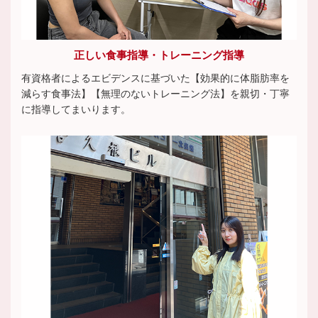
正しい食事指導・トレーニング指導
有資格者によるエビデンスに基づいた【効果的に体脂肪率を
減らす食事法】【無理のないトレーニング法】を親切・丁寧
に指導してまいります。