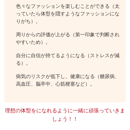
色々なファッションを楽しむことができる（太
っていたら体型を隠すようなファッションにな
りがち）。
周りからの評価が上がる（第一印象で判断され
やすいため）。
自分に自信が持てるようになる（ストレスが減
る）。
病気のリスクが低下し、健康になる（糖尿病、
高血圧、脳卒中、心筋梗塞など）。
理想の体型をになれるように一緒に頑張っていきま
しょう！！