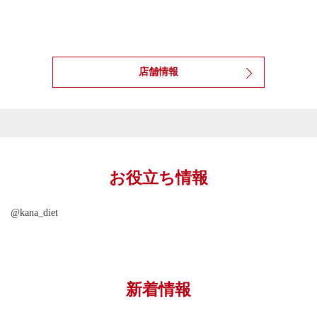
店舗情報
お役立ち情報
@kana_diet
新着情報