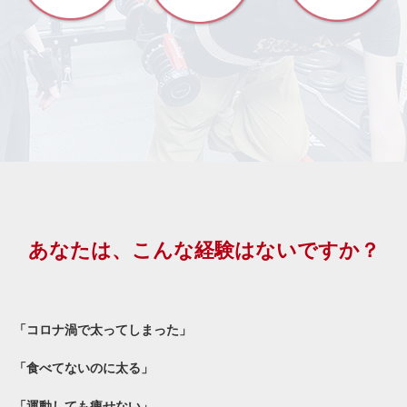
あなたは、こんな経験はないですか？
「コロナ渦で太ってしまった」
「食べてないのに太る」
「運動しても痩せない」